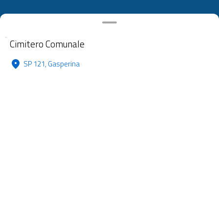
Cimitero Comunale
SP 121, Gasperina