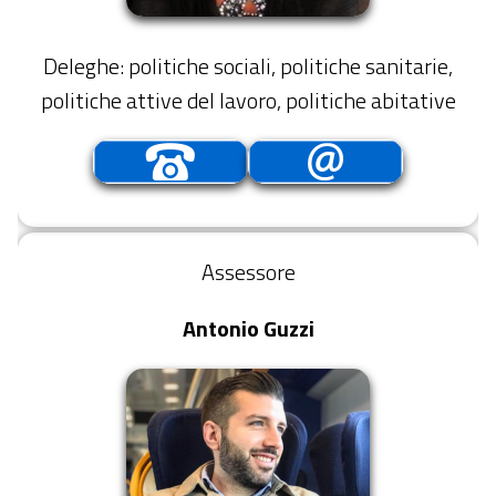
Deleghe: politiche sociali, politiche sanitarie,
politiche attive del lavoro, politiche abitative
Assessore
Antonio Guzzi