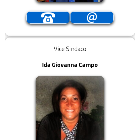
Vice Sindaco
Ida Giovanna Campo