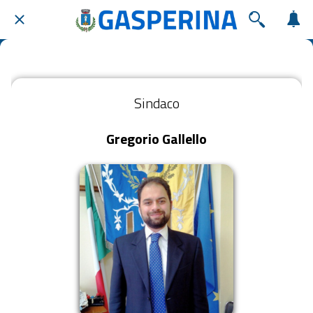
Sindaco
Gregorio Gallello