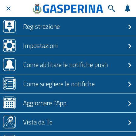
Registrazione
Impostazioni
Come abilitare le notifiche push
Come scegliere le notifiche
Aggiornare l'App
Vista da Te