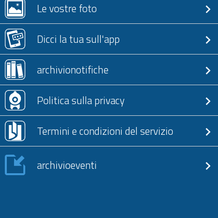
Le vostre foto
Dicci la tua sull'app
archivionotifiche
Politica sulla privacy
Termini e condizioni del servizio
archivioeventi