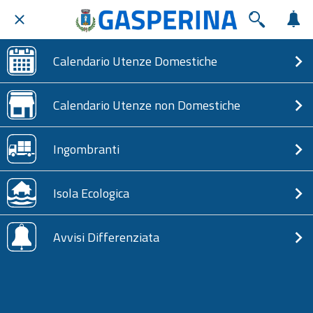
Calendario Utenze Domestiche
Calendario Utenze non Domestiche
Ingombranti
Isola Ecologica
Avvisi Differenziata